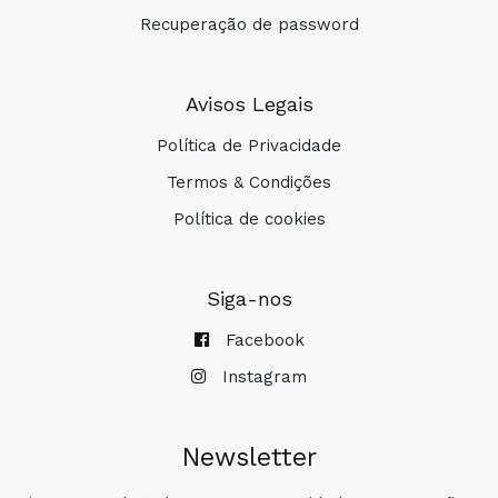
Recuperação de password
Avisos Legais
Política de Privacidade
Termos & Condições
Política de cookies
Siga-nos
Facebook
Instagram
Newsletter