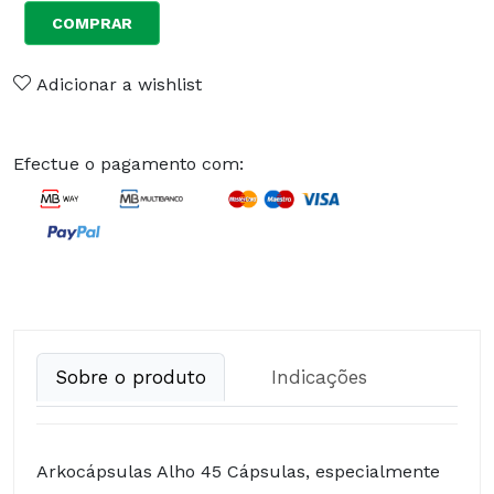
COMPRAR
Adicionar a wishlist
Efectue o pagamento com:
Sobre o produto
Indicações
Arkocápsulas Alho 45 Cápsulas, especialmente