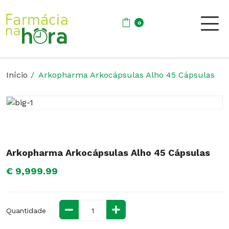
0
Início
Arkopharma Arkocápsulas Alho 45 Cápsulas
Arkopharma Arkocápsulas Alho 45 Cápsulas
€ 9,999.99
Quantidade