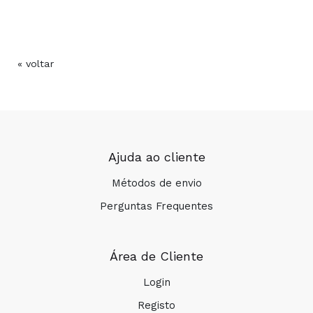
« voltar
Ajuda ao cliente
Métodos de envio
Perguntas Frequentes
Área de Cliente
Login
Registo