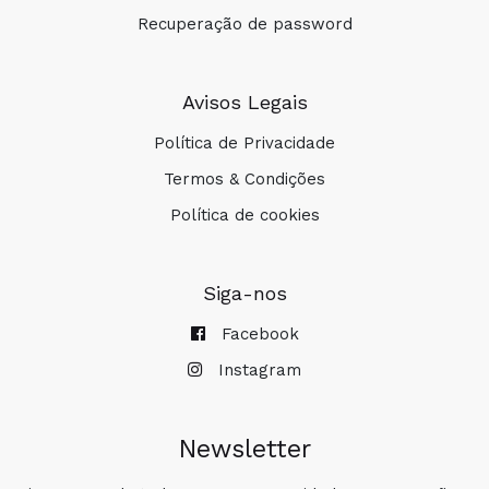
Recuperação de password
Avisos Legais
Política de Privacidade
Termos & Condições
COMPRAR
Política de cookies
Siga-nos
Facebook
Instagram
Newsletter