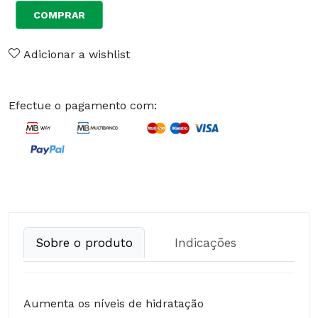
COMPRAR
Adicionar a wishlist
Efectue o pagamento com:
Sobre o produto
Indicações
Aumenta os níveis de hidratação