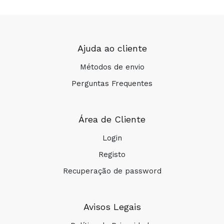
Ajuda ao cliente
Métodos de envio
Perguntas Frequentes
Área de Cliente
Login
Registo
Recuperação de password
Avisos Legais