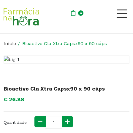
0
Início
Bioactivo Cla Xtra Capsx90 x 90 cáps
Bioactivo Cla Xtra Capsx90 x 90 cáps
€ 26.88
Quantidade