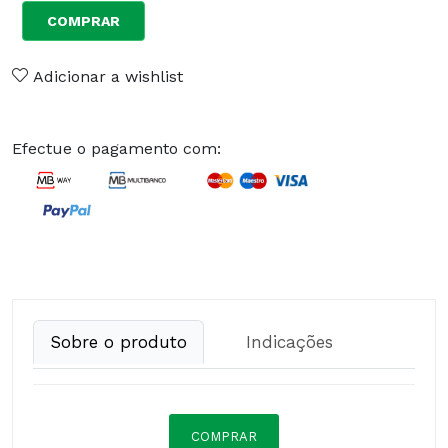
COMPRAR
Adicionar a wishlist
Efectue o pagamento com:
Sobre o produto
Indicações
COMPRAR