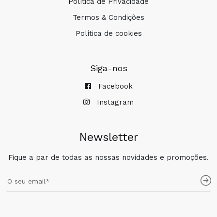
Política de Privacidade
Termos & Condições
Política de cookies
Siga-nos
Facebook
Instagram
Newsletter
Fique a par de todas as nossas novidades e promoções.