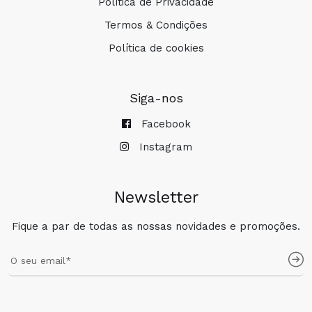
Política de Privacidade
Termos & Condições
Política de cookies
Siga-nos
Facebook
Instagram
Newsletter
Fique a par de todas as nossas novidades e promoções.