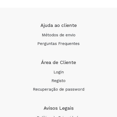
Ajuda ao cliente
Métodos de envio
Perguntas Frequentes
Área de Cliente
Login
Registo
Recuperação de password
Avisos Legais