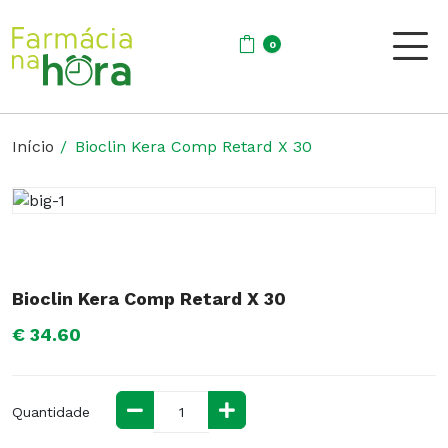
0
Início
Bioclin Kera Comp Retard X 30
Bioclin Kera Comp Retard X 30
€ 34.60
Quantidade