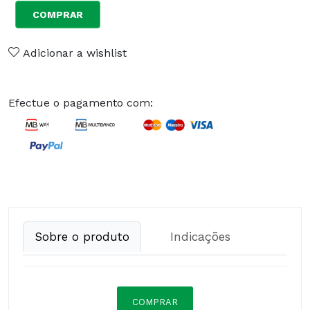
COMPRAR
Adicionar a wishlist
Efectue o pagamento com:
Sobre o produto
Indicações
COMPRAR