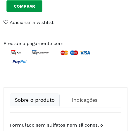
COMPRAR
Adicionar a wishlist
Efectue o pagamento com:
Sobre o produto
Indicações
Formulado sem sulfatos nem silicones, o