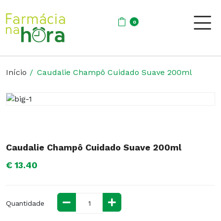
0
Início
Caudalie Champô Cuidado Suave 200ml
Caudalie Champô Cuidado Suave 200ml
€ 13.40
Quantidade