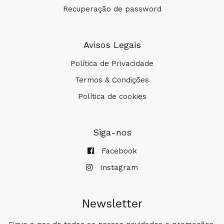
Fórmula:
Recuperação de password
Avisos Legais
Sabia que?
Política de Privacidade
Termos & Condições
Política de cookies
Siga-nos
COMPRAR
Facebook
Instagram
Newsletter