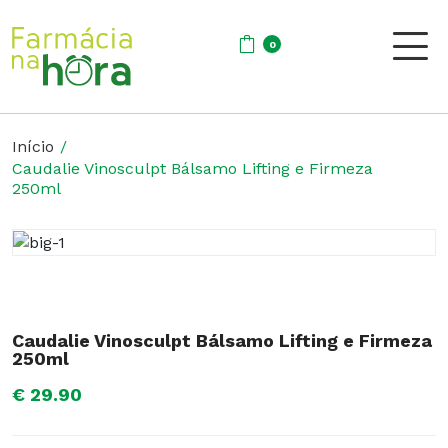
0
Início
Caudalie Vinosculpt Bálsamo Lifting e Firmeza
250ml
Caudalie Vinosculpt Bálsamo Lifting e Firmeza
250ml
€ 29.90