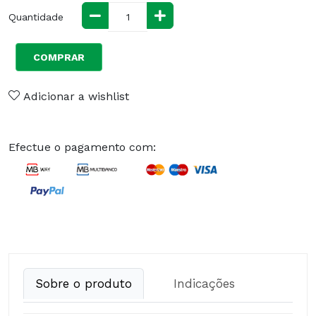
Quantidade
COMPRAR
Adicionar a wishlist
Efectue o pagamento com:
Sobre o produto
Indicações