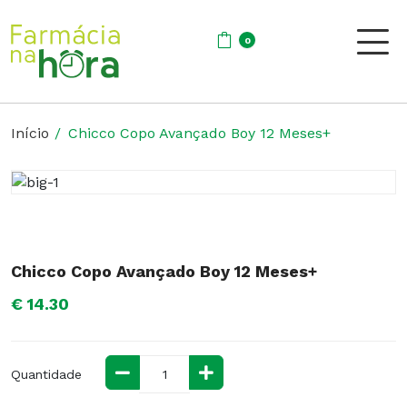
0
Início
Chicco Copo Avançado Boy 12 Meses+
Chicco Copo Avançado Boy 12 Meses+
€ 14.30
Quantidade