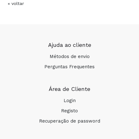
« voltar
Ajuda ao cliente
Métodos de envio
Perguntas Frequentes
Área de Cliente
Login
Registo
Recuperação de password