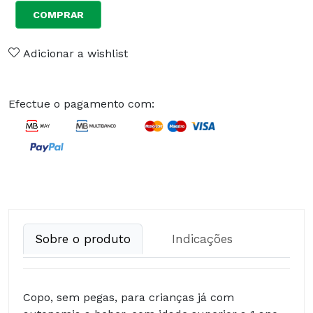
COMPRAR
Adicionar a wishlist
Efectue o pagamento com:
Sobre o produto
Indicações
Copo, sem pegas, para crianças já com