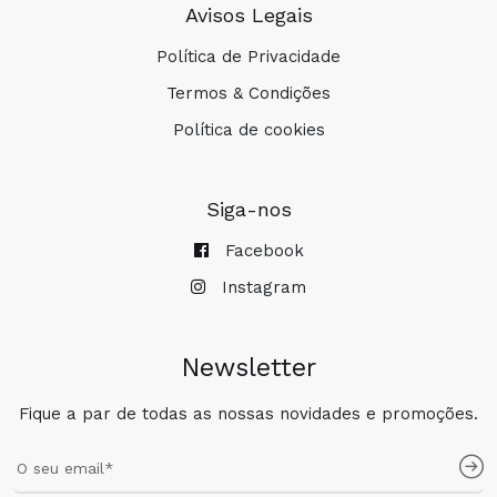
Avisos Legais
Política de Privacidade
Termos & Condições
Política de cookies
Siga-nos
Facebook
Instagram
Newsletter
Fique a par de todas as nossas novidades e promoções.