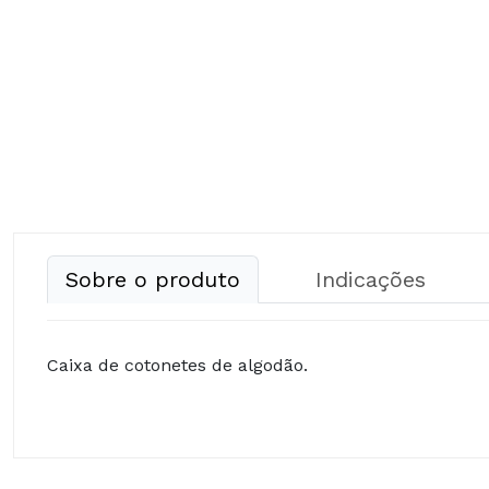
Sobre o produto
Indicações
Caixa de cotonetes de algodão.
Composição: