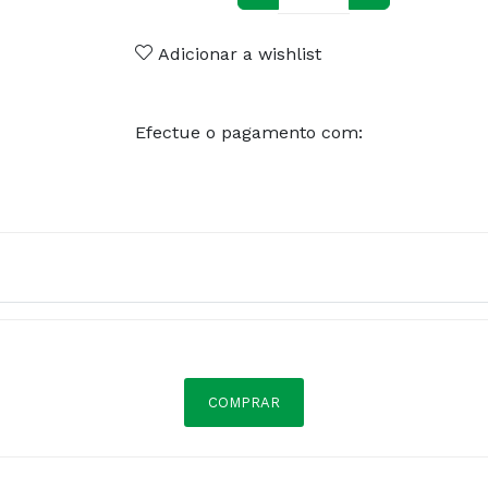
Adicionar a wishlist
Efectue o pagamento com:
COMPRAR