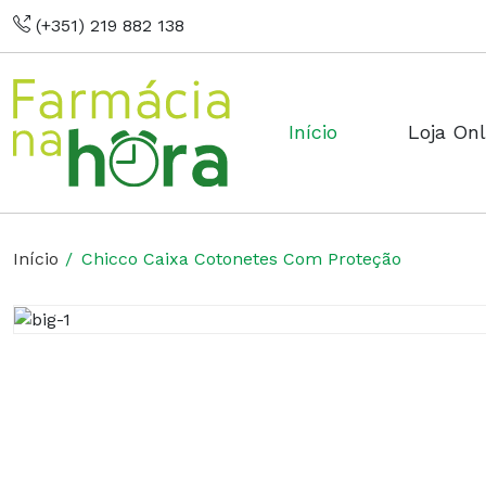
(+351) 219 882 138
Início
Loja Onl
Início
Chicco Caixa Cotonetes Com Proteção