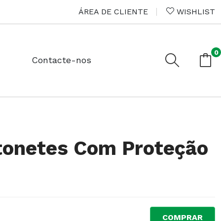
ÁREA DE CLIENTE
WISHLIST
0
Contacte-nos
tonetes Com Proteção
COMPRAR