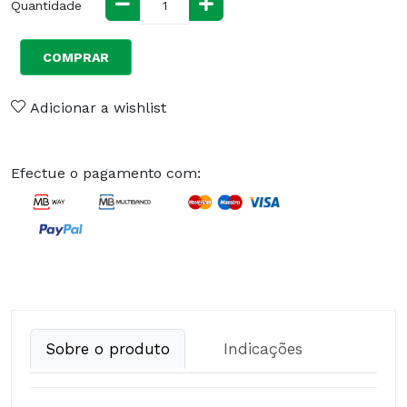
Quantidade
COMPRAR
Adicionar a wishlist
Efectue o pagamento com:
Sobre o produto
Indicações