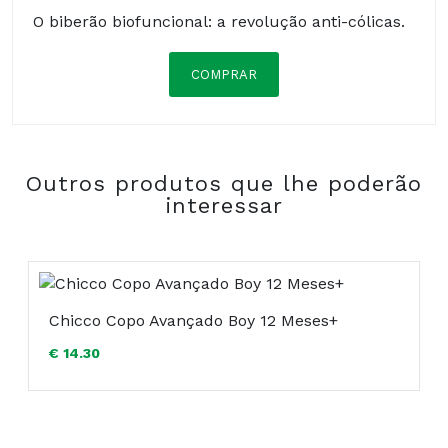
O biberão biofuncional: a revolução anti-cólicas.
COMPRAR
Composição:
Outros produtos que lhe poderão
interessar
Chicco Copo Avançado Boy 12 Meses+
€ 14.30