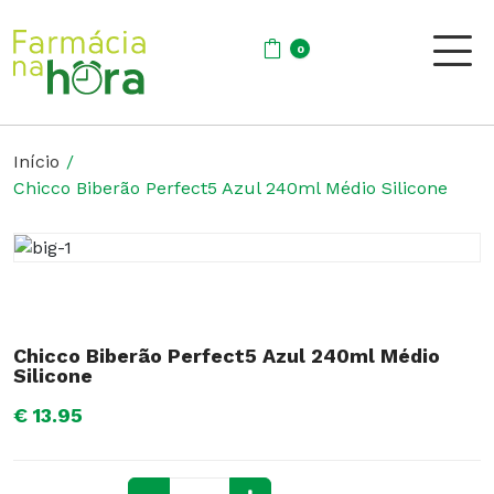
0
Início
Chicco Biberão Perfect5 Azul 240ml Médio Silicone
Chicco Biberão Perfect5 Azul 240ml Médio
Silicone
€ 13.95