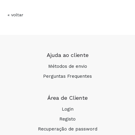
« voltar
Ajuda ao cliente
Métodos de envio
Perguntas Frequentes
Área de Cliente
Login
Registo
Recuperação de password