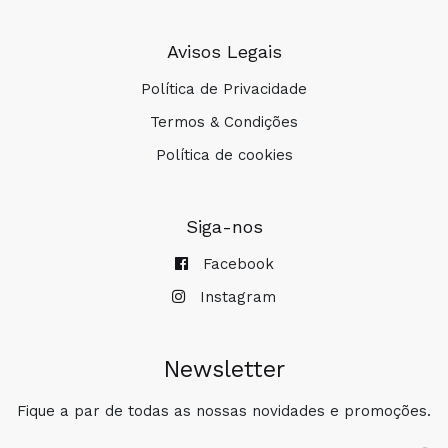
Avisos Legais
Política de Privacidade
Termos & Condições
Política de cookies
Siga-nos
COMPRAR
Facebook
Instagram
Newsletter
Fique a par de todas as nossas novidades e promoções.