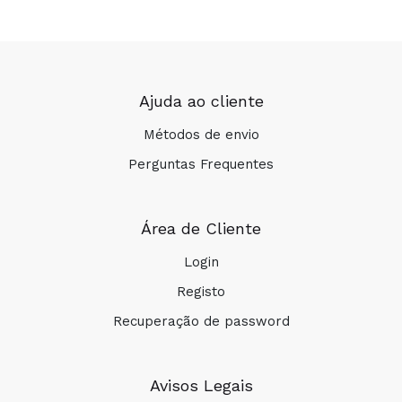
Ajuda ao cliente
Métodos de envio
Perguntas Frequentes
Área de Cliente
Login
Registo
Recuperação de password
Avisos Legais