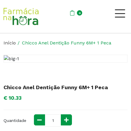
0
Início
Chicco Anel Dentição Funny 6M+ 1 Peca
Chicco Anel Dentição Funny 6M+ 1 Peca
€ 10.33
Quantidade