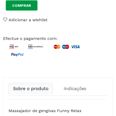
COMPRAR
Adicionar a wishlist
Efectue o pagamento com:
Sobre o produto
Indicações
Massajador de gengivas Funny Relax