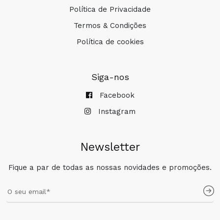
Política de Privacidade
Termos & Condições
Política de cookies
Siga-nos
Facebook
Instagram
Newsletter
Fique a par de todas as nossas novidades e promoções.