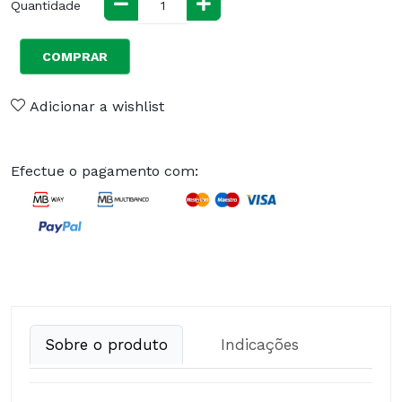
Quantidade
COMPRAR
Adicionar a wishlist
Efectue o pagamento com:
Sobre o produto
Indicações