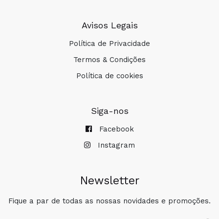
Avisos Legais
Política de Privacidade
Termos & Condições
Política de cookies
Siga-nos
COMPRAR
Facebook
Instagram
Newsletter
Fique a par de todas as nossas novidades e promoções.