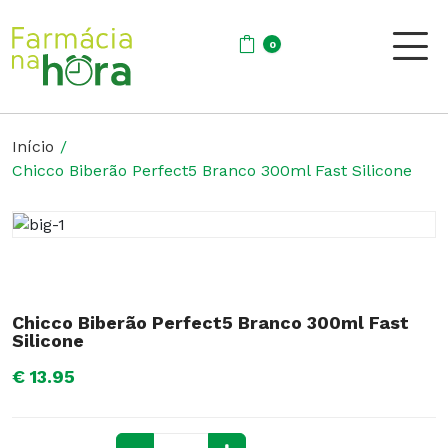
0
Início
Chicco Biberão Perfect5 Branco 300ml Fast Silicone
Chicco Biberão Perfect5 Branco 300ml Fast
Silicone
€ 13.95