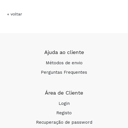
« voltar
Ajuda ao cliente
Métodos de envio
Perguntas Frequentes
Área de Cliente
Login
Registo
Recuperação de password