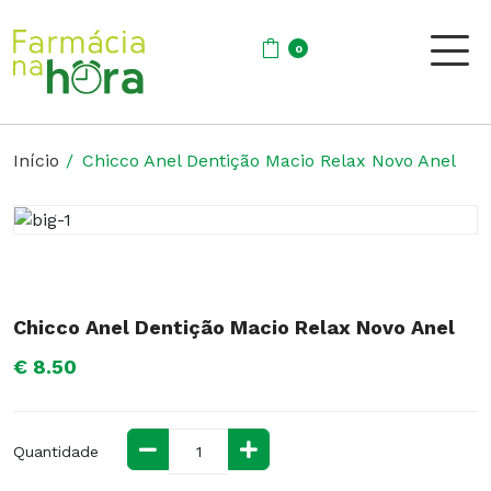
0
Início
Chicco Anel Dentição Macio Relax Novo Anel
Chicco Anel Dentição Macio Relax Novo Anel
€ 8.50
Quantidade