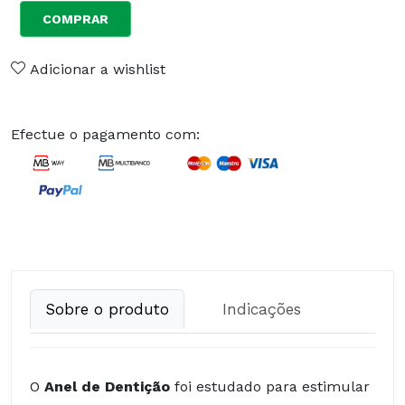
COMPRAR
Adicionar a wishlist
Efectue o pagamento com:
Sobre o produto
Indicações
O
Anel de Dentição
foi estudado para estimular