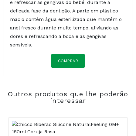
e refrescar as gengivas do bebé, durante a
delicada fase da dentição. A parte em plástico
macio contém água esterilizada que mantém o
anel fresco durante muito tempo, aliviando as
dores e refrescando a boca e as gengivas
sensíveis.
COMPRAR
Composição:
Outros produtos que lhe poderão
interessar