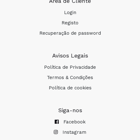
Área de Cliente
Login
Registo
Recuperação de password
Avisos Legais
Política de Privacidade
Termos & Condições
Política de cookies
Siga-nos
Facebook
Instagram