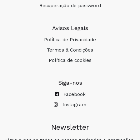
Recuperação de password
Avisos Legais
Política de Privacidade
Termos & Condições
Política de cookies
Siga-nos
Facebook
Instagram
Newsletter