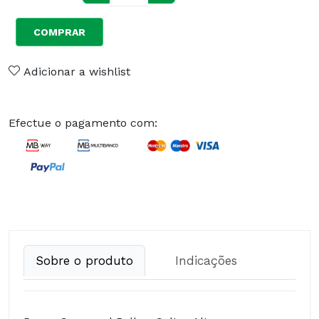
COMPRAR
Adicionar a wishlist
Efectue o pagamento com:
Sobre o produto
Indicações