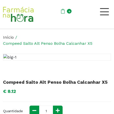
0
Início
Compeed Salto Alt Penso Bolha Calcanhar X5
Compeed Salto Alt Penso Bolha Calcanhar X5
€ 8.12
Quantidade