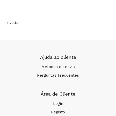
« voltar
Ajuda ao cliente
Métodos de envio
Perguntas Frequentes
Área de Cliente
Login
Registo