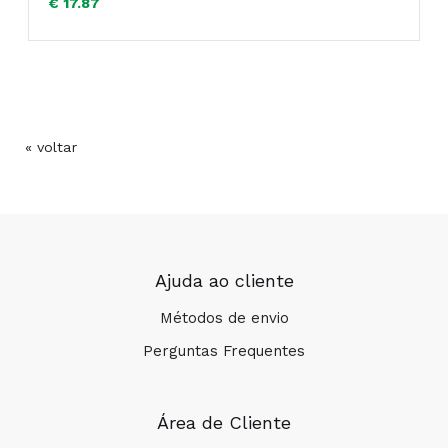
€ 17.87
« voltar
Ajuda ao cliente
Métodos de envio
Perguntas Frequentes
Área de Cliente