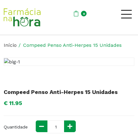
0
Início
Compeed Penso Anti-Herpes 15 Unidades
Compeed Penso Anti-Herpes 15 Unidades
€ 11.95
Quantidade