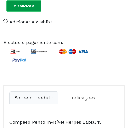
COMPRAR
Adicionar a wishlist
Efectue o pagamento com:
Sobre o produto
Indicações
Compeed Penso Invisível Herpes Labial 15