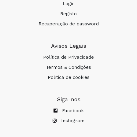
Login
Registo
Recuperação de password
Avisos Legais
Política de Privacidade
Termos & Condições
Política de cookies
Siga-nos
Facebook
Instagram