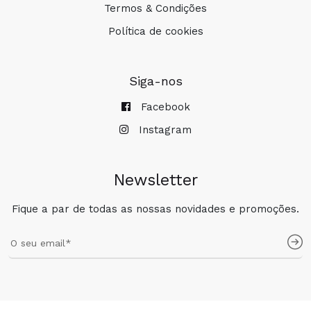
Termos & Condições
Política de cookies
Siga-nos
Facebook
Instagram
Newsletter
Fique a par de todas as nossas novidades e promoções.