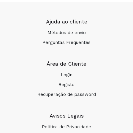
Ajuda ao cliente
Métodos de envio
Perguntas Frequentes
Área de Cliente
Login
Registo
Recuperação de password
Avisos Legais
Política de Privacidade