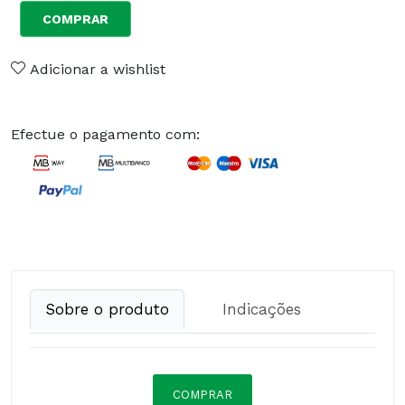
COMPRAR
Adicionar a wishlist
Efectue o pagamento com:
Sobre o produto
Indicações
COMPRAR