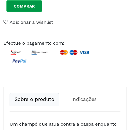
COMPRAR
Adicionar a wishlist
Efectue o pagamento com:
Sobre o produto
Indicações
Um champô que atua contra a caspa enquanto