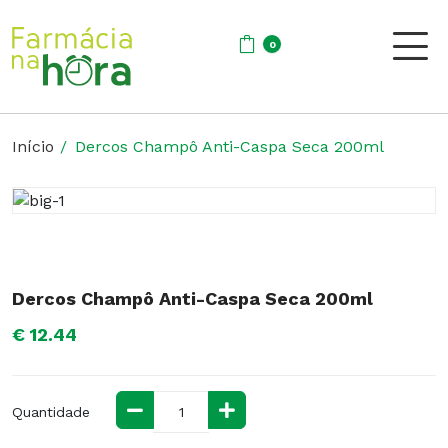
0
Início
Dercos Champô Anti-Caspa Seca 200ml
Dercos Champô Anti-Caspa Seca 200ml
€ 12.44
Quantidade