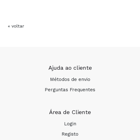
« voltar
COMPRAR
Ajuda ao cliente
Métodos de envio
Perguntas Frequentes
Área de Cliente
Login
Registo