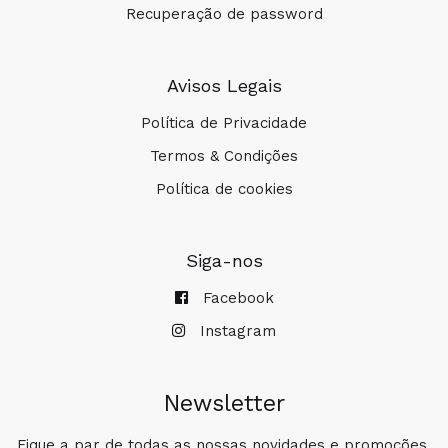
Recuperação de password
Avisos Legais
Política de Privacidade
Termos & Condições
Política de cookies
Siga-nos
Facebook
Instagram
Newsletter
Fique a par de todas as nossas novidades e promoções.