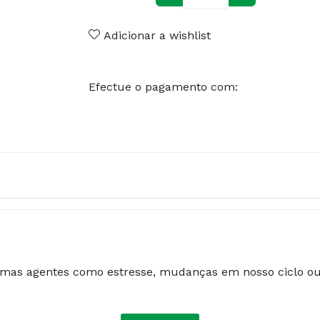
Adicionar a wishlist
Efectue o pagamento com:
 mas agentes como estresse, mudanças em nosso ciclo ou