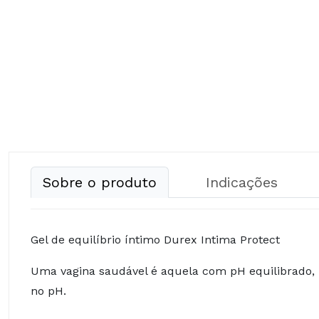
Sobre o produto
Indicações
Gel de equilíbrio íntimo Durex Intima Protect
Uma vagina saudável é aquela com pH equilibrado,
no pH.