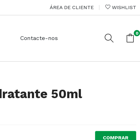
ÁREA DE CLIENTE
WISHLIST
0
Contacte-nos
dratante 50ml
COMPRAR