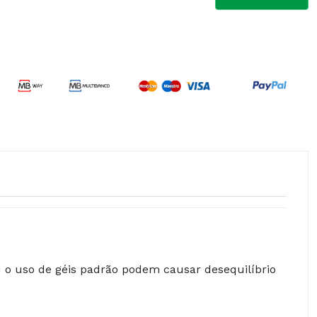
 o uso de géis padrão podem causar desequilíbrio