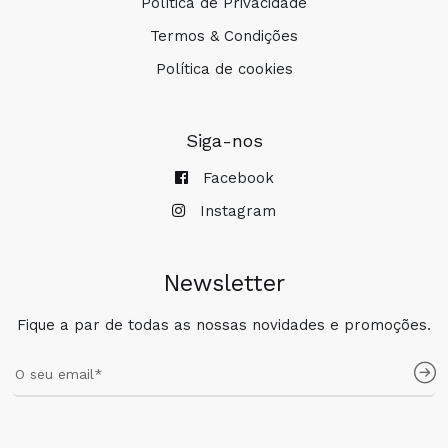
Política de Privacidade
Termos & Condições
Política de cookies
Siga-nos
Facebook
Instagram
Newsletter
Fique a par de todas as nossas novidades e promoções.