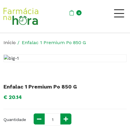
0
Início
Enfalac 1 Premium Po 850 G
Enfalac 1 Premium Po 850 G
€ 20.14
Quantidade