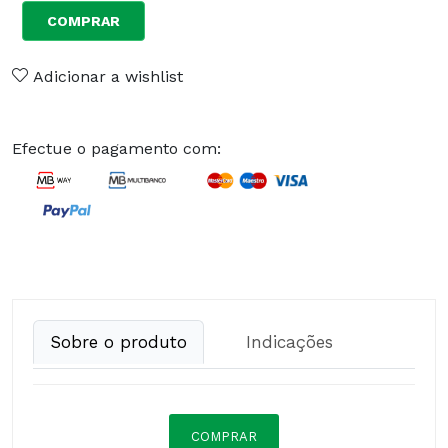
COMPRAR
Adicionar a wishlist
Efectue o pagamento com:
Sobre o produto
Indicações
COMPRAR