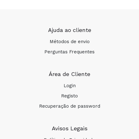
Ajuda ao cliente
Métodos de envio
Perguntas Frequentes
Área de Cliente
Login
Registo
Recuperação de password
Avisos Legais