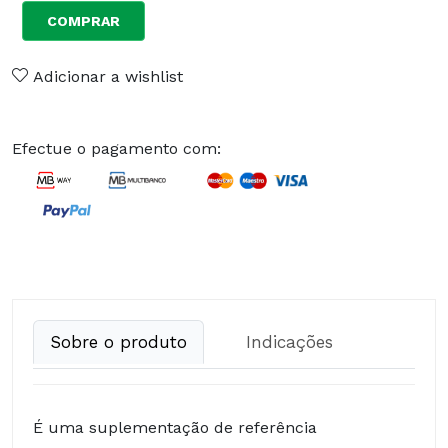
COMPRAR
Adicionar a wishlist
Efectue o pagamento com:
Sobre o produto
Indicações
É uma suplementação de referência