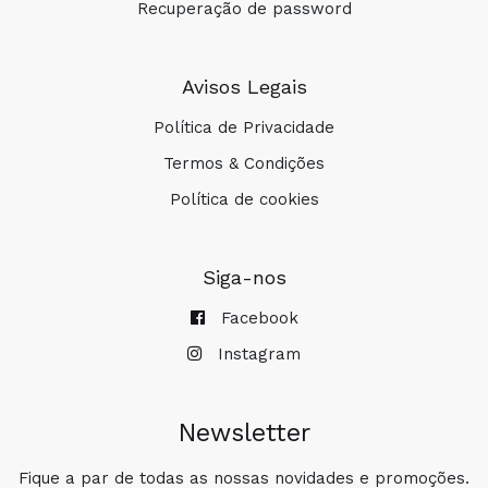
TOLERÃNCIA ÓTIMA
Recuperação de password
Avisos Legais
Política de Privacidade
Termos & Condições
Política de cookies
WET SKIN
Siga-nos
Facebook
Instagram
SEA FRIENDLY
Newsletter
Fique a par de todas as nossas novidades e promoções.