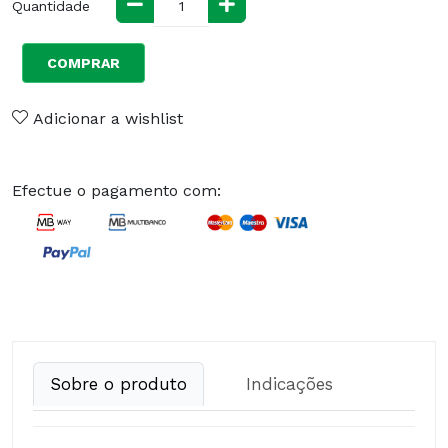
Quantidade
COMPRAR
Adicionar a wishlist
Efectue o pagamento com:
Sobre o produto
Indicações