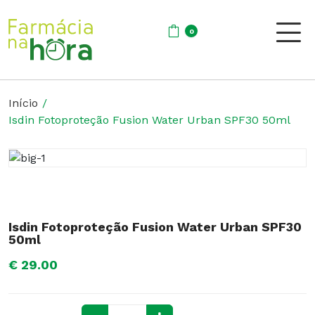
0
Início
Isdin Fotoproteção Fusion Water Urban SPF30 50ml
Isdin Fotoproteção Fusion Water Urban SPF30
50ml
€ 29.00