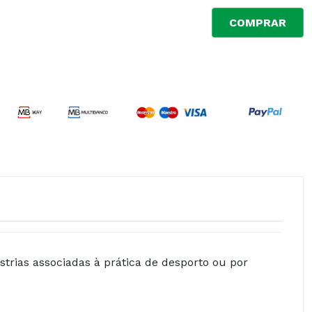
COMPRAR
strias associadas à prática de desporto ou por