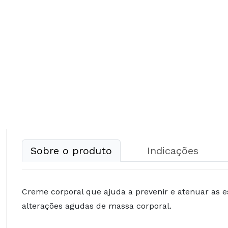
Sobre o produto
Indicações
Creme corporal que ajuda a prevenir e atenuar as es
alterações agudas de massa corporal.