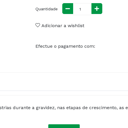
Quantidade
Adicionar a wishlist
Efectue o pagamento com:
trias durante a gravidez, nas etapas de crescimento, as e