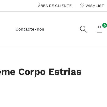
ÁREA DE CLIENTE
WISHLIST
0
Contacte-nos
me Corpo Estrias