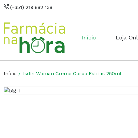
(+351) 219 882 138
Início
Loja Onl
Início
Isdin Woman Creme Corpo Estrias 250ml