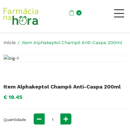
0
Início
Item Alphakeptol Champô Anti-Caspa 200ml
Item Alphakeptol Champô Anti-Caspa 200ml
€ 19.45
Quantidade