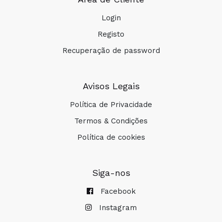
Login
Registo
Recuperação de password
Avisos Legais
Política de Privacidade
Termos & Condições
Política de cookies
Siga-nos
Facebook
Instagram