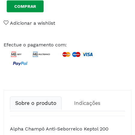
COMPRAR
Adicionar a wishlist
Efectue o pagamento com:
Sobre o produto
Indicações
Alpha Champô Anti-Seborreico Keptol 200