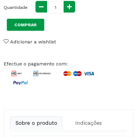
Quantidade
COMPRAR
Adicionar a wishlist
Efectue o pagamento com:
Sobre o produto
Indicações