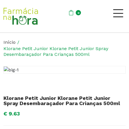
0
Início
Klorane Petit Junior Klorane Petit Junior Spray
Desembaraçador Para Crianças 500ml
Klorane Petit Junior Klorane Petit Junior
Spray Desembaraçador Para Crianças 500ml
€ 9.63