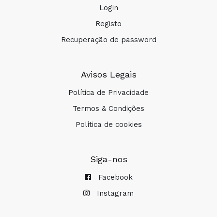
Login
Registo
Recuperação de password
Avisos Legais
Política de Privacidade
Termos & Condições
Política de cookies
Siga-nos
Facebook
Instagram