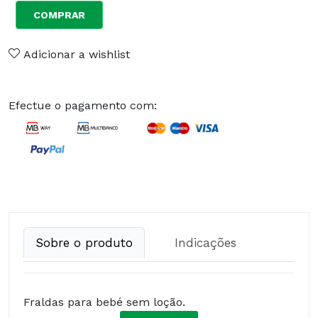
COMPRAR
Adicionar a wishlist
Efectue o pagamento com:
Sobre o produto
Indicações
Fraldas para bebé sem loção.