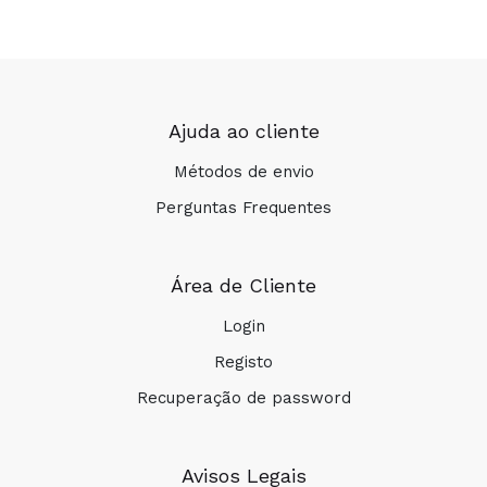
Ajuda ao cliente
Métodos de envio
Perguntas Frequentes
Área de Cliente
Login
Registo
Recuperação de password
Avisos Legais