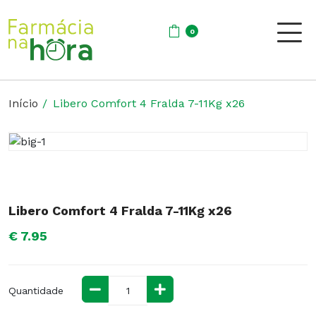
0
Início
Libero Comfort 4 Fralda 7-11Kg x26
Libero Comfort 4 Fralda 7-11Kg x26
€ 7.95
Quantidade