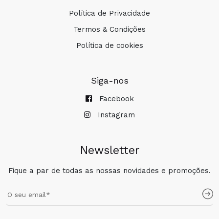
Política de Privacidade
Termos & Condições
Política de cookies
Siga-nos
Facebook
Instagram
Newsletter
Fique a par de todas as nossas novidades e promoções.