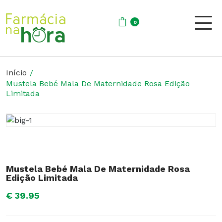
0
Início
Mustela Bebé Mala De Maternidade Rosa Edição
Limitada
Mustela Bebé Mala De Maternidade Rosa
Edição Limitada
€ 39.95