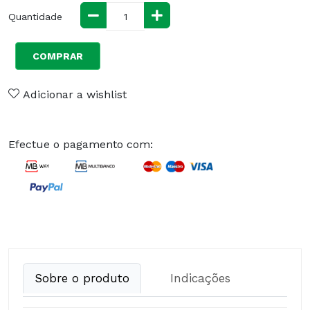
Quantidade
COMPRAR
Adicionar a wishlist
Efectue o pagamento com:
Sobre o produto
Indicações