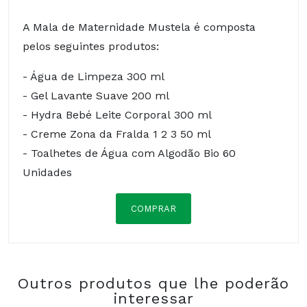
A Mala de Maternidade Mustela é composta
pelos seguintes produtos:
- Água de Limpeza 300 ml
- Gel Lavante Suave 200 ml
- Hydra Bebé Leite Corporal 300 ml
- Creme Zona da Fralda 1 2 3 50 ml
- Toalhetes de Água com Algodão Bio 60
Unidades
COMPRAR
Composição:
Outros produtos que lhe poderão
interessar