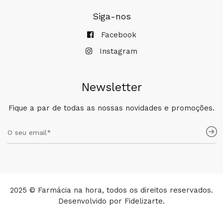
Siga-nos
Facebook
Instagram
Newsletter
Fique a par de todas as nossas novidades e promoções.
COMPRAR
2025 © Farmácia na hora, todos os direitos reservados.
Desenvolvido por
Fidelizarte
.