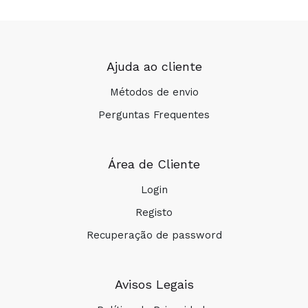
Ajuda ao cliente
Métodos de envio
Perguntas Frequentes
Área de Cliente
Login
Registo
Recuperação de password
Avisos Legais