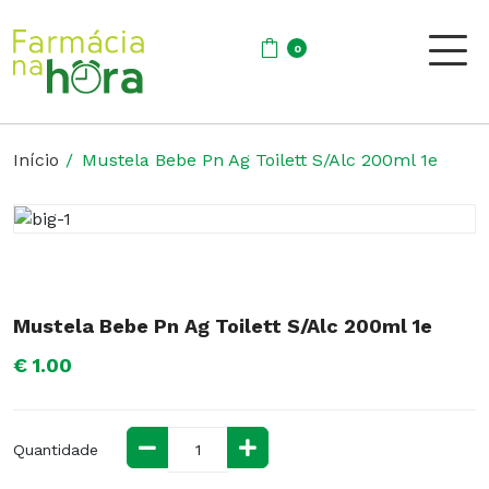
0
Início
Mustela Bebe Pn Ag Toilett S/Alc 200ml 1e
Mustela Bebe Pn Ag Toilett S/Alc 200ml 1e
€ 1.00
Quantidade