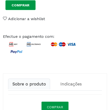
COMPRAR
Adicionar a wishlist
Efectue o pagamento com:
Sobre o produto
Indicações
COMPRAR