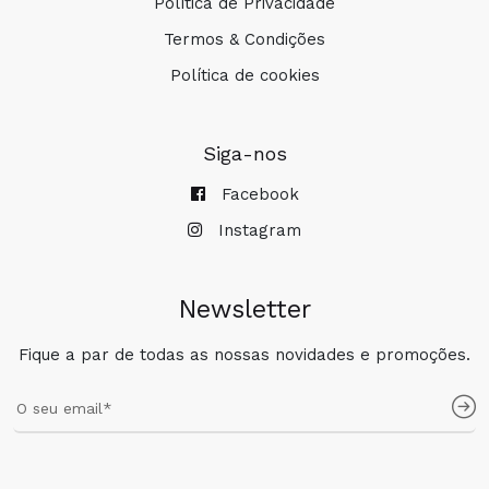
Política de Privacidade
Termos & Condições
Política de cookies
Siga-nos
Facebook
Instagram
Newsletter
Fique a par de todas as nossas novidades e promoções.