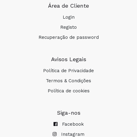
Área de Cliente
Login
Registo
Recuperação de password
Avisos Legais
Política de Privacidade
COMPRAR
Termos & Condições
Política de cookies
Siga-nos
Facebook
Instagram