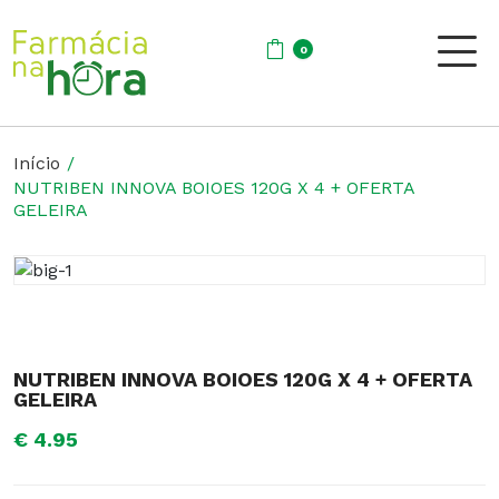
0
Início
NUTRIBEN INNOVA BOIOES 120G X 4 + OFERTA
GELEIRA
NUTRIBEN INNOVA BOIOES 120G X 4 + OFERTA
GELEIRA
€ 4.95