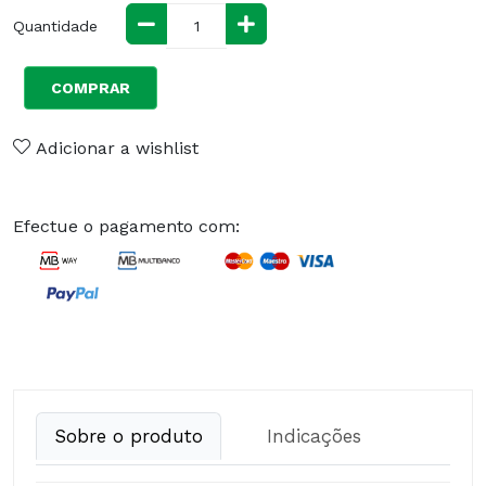
Quantidade
COMPRAR
Adicionar a wishlist
Efectue o pagamento com:
Sobre o produto
Indicações