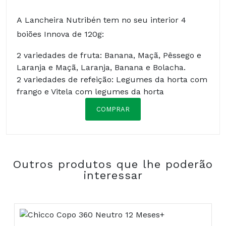
A Lancheira Nutribén tem no seu interior 4
boiões Innova de 120g:
2 variedades de fruta: Banana, Maçã, Pêssego e
Laranja e Maçã, Laranja, Banana e Bolacha.
2 variedades de refeição: Legumes da horta com
frango e Vitela com legumes da horta
COMPRAR
Composição:
Outros produtos que lhe poderão
interessar