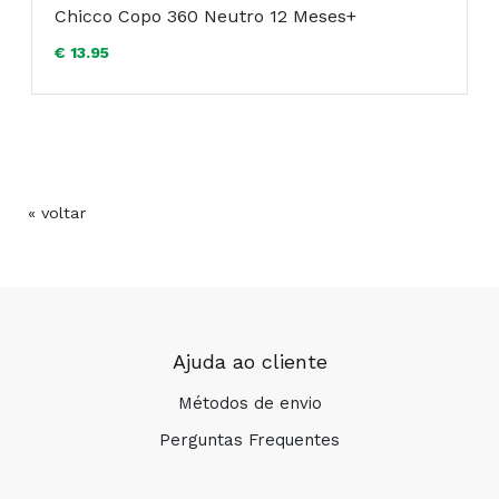
Chicco Copo 360 Neutro 12 Meses+
€ 13.95
« voltar
Ajuda ao cliente
Métodos de envio
Perguntas Frequentes