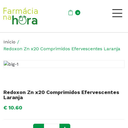
0
Início
Redoxon Zn x20 Comprimidos Efervescentes Laranja
Redoxon Zn x20 Comprimidos Efervescentes
Laranja
€ 10.60