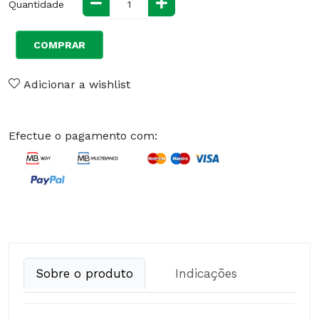
Quantidade
COMPRAR
Adicionar a wishlist
Efectue o pagamento com:
Sobre o produto
Indicações