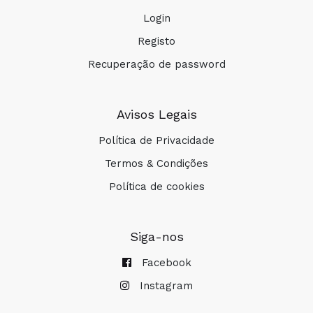
Login
Registo
Recuperação de password
Avisos Legais
Política de Privacidade
Termos & Condições
Política de cookies
Siga-nos
Facebook
Instagram