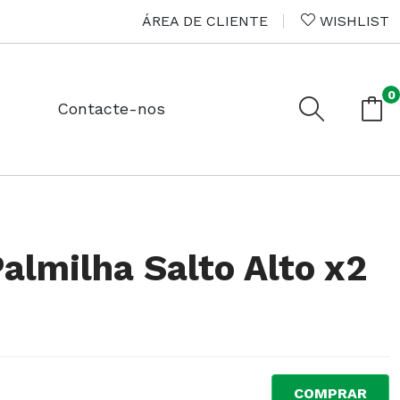
ÁREA DE CLIENTE
WISHLIST
0
Contacte-nos
Palmilha Salto Alto x2
COMPRAR