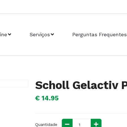
ine
Serviços
Perguntas Frequentes
Scholl Gelactiv 
€ 14.95
Quantidade