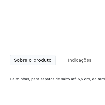
Sobre o produto
Indicações
Palminhas, para sapatos de salto até 5,5 cm, de tam
Composição: