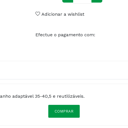
Adicionar a wishlist
Efectue o pagamento com:
anho adaptável 35-40,5 e reutilizáveis.
COMPRAR