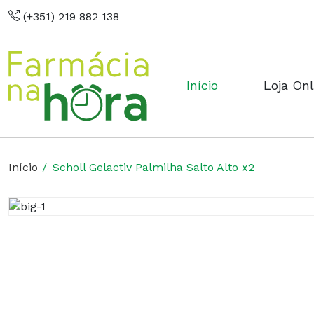
(+351) 219 882 138
Início
Loja Onl
Início
Scholl Gelactiv Palmilha Salto Alto x2