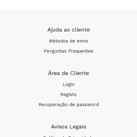
Ajuda ao cliente
Métodos de envio
Perguntas Frequentes
Área de Cliente
Login
Registo
Recuperação de password
Avisos Legais