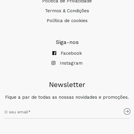
Política de Privacidade
Termos & Condições
Política de cookies
Siga-nos
Facebook
Instagram
Newsletter
Fique a par de todas as nossas novidades e promoções.