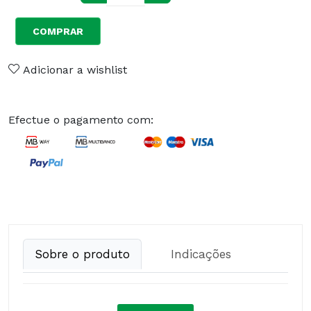
COMPRAR
Adicionar a wishlist
Efectue o pagamento com:
Sobre o produto
Indicações