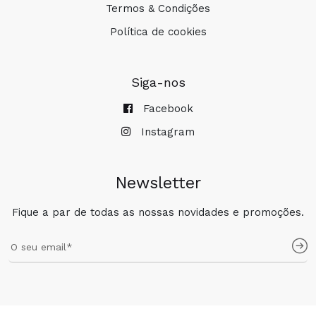
Termos & Condições
Política de cookies
Siga-nos
Facebook
Instagram
Newsletter
Fique a par de todas as nossas novidades e promoções.