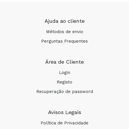
Ajuda ao cliente
Métodos de envio
Perguntas Frequentes
Área de Cliente
Login
Registo
Recuperação de password
Avisos Legais
Política de Privacidade