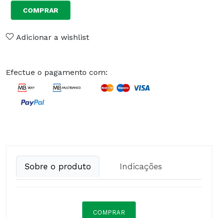
COMPRAR
Adicionar a wishlist
Efectue o pagamento com:
Sobre o produto
Indicações
COMPRAR