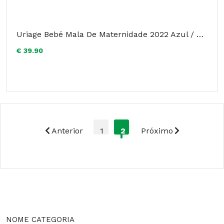
Uriage Bebé Mala De Maternidade 2022 Azul / Rosa
€ 39.90
Anterior
1
2
Próximo
NOME CATEGORIA