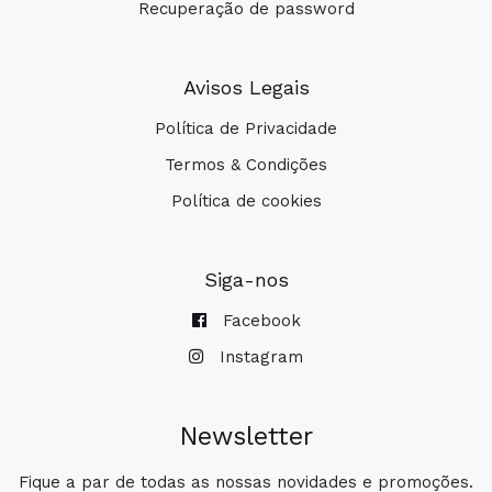
Recuperação de password
Avisos Legais
Política de Privacidade
Termos & Condições
Política de cookies
Siga-nos
Facebook
Instagram
Newsletter
Fique a par de todas as nossas novidades e promoções.