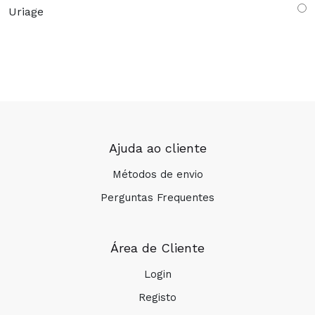
Uriage
Ajuda ao cliente
Métodos de envio
Perguntas Frequentes
Área de Cliente
Login
Registo