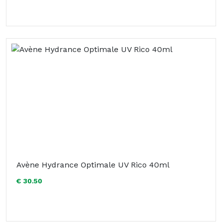
Avène Hydrance Optimale UV Rico 40ml
€ 30.50