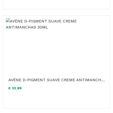
AVÈNE D-PIGMENT SUAVE CREME ANTIMANCHAS 30ML
€ 32.89