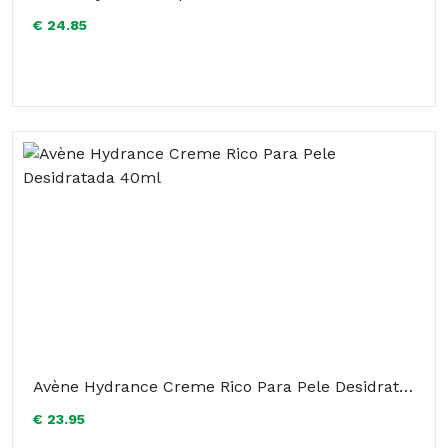
€ 24.85
Avène Hydrance Creme Rico Para Pele Desidratada 40ml
€ 23.95