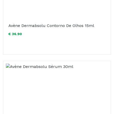
Avène Dermabsolu Contorno De Olhos 15ml
€ 36.90