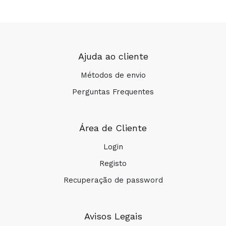
Ajuda ao cliente
Métodos de envio
Perguntas Frequentes
Área de Cliente
Login
Registo
Recuperação de password
Avisos Legais