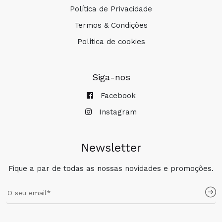
Política de Privacidade
Termos & Condições
Política de cookies
Siga-nos
Facebook
Instagram
Newsletter
Fique a par de todas as nossas novidades e promoções.