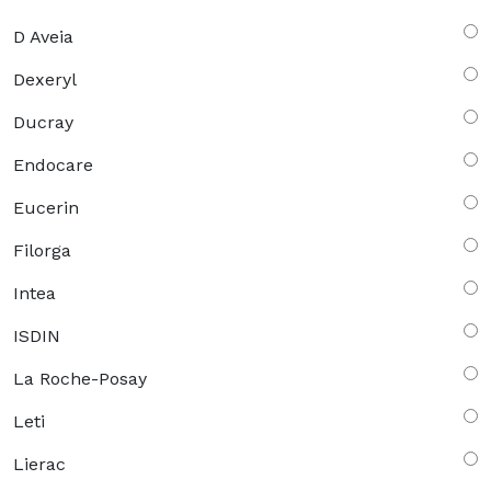
D Aveia
Dexeryl
Ducray
Endocare
Eucerin
Filorga
Intea
ISDIN
La Roche-Posay
Leti
Lierac