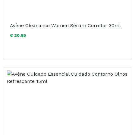
Avène Cleanance Women Sérum Corretor 30ml
€ 20.85