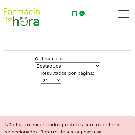
0
Ordenar por:
Resultados por página:
Não foram encontrados produtos com os critérios
seleccionados. Reformule a sua pesquisa.