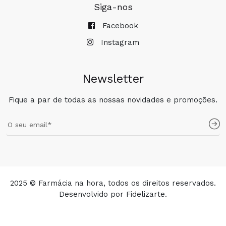
Siga-nos
Facebook
Instagram
Newsletter
Fique a par de todas as nossas novidades e promoções.
2025 © Farmácia na hora, todos os direitos reservados.
Desenvolvido por
Fidelizarte
.