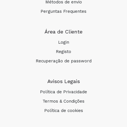
Métodos de envio
Perguntas Frequentes
Área de Cliente
Login
Registo
Recuperação de password
Avisos Legais
Política de Privacidade
Termos & Condições
Política de cookies