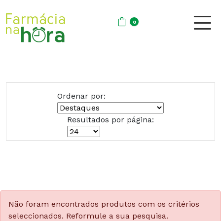
0
Ordenar por:
Resultados por página:
Não foram encontrados produtos com os critérios
seleccionados. Reformule a sua pesquisa.