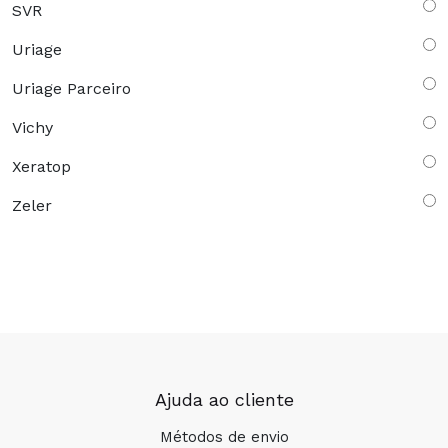
SVR
Uriage
Uriage Parceiro
Vichy
Xeratop
Zeler
Ajuda ao cliente
Métodos de envio