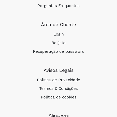
Perguntas Frequentes
Área de Cliente
Login
Registo
Recuperação de password
Avisos Legais
Política de Privacidade
Termos & Condições
Política de cookies
Siga-nos