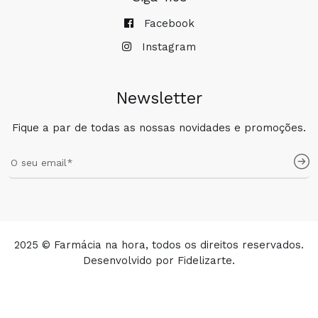
Facebook
Instagram
Newsletter
Fique a par de todas as nossas novidades e promoções.
2025 © Farmácia na hora, todos os direitos reservados.
Desenvolvido por
Fidelizarte
.