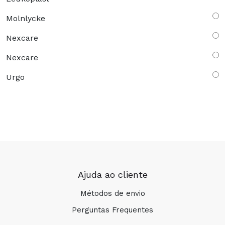
Molnlycke
Nexcare
Nexcare
Urgo
Ajuda ao cliente
Métodos de envio
Perguntas Frequentes