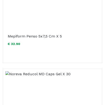
Mepiform Penso 5x7,5 Cm X 5
€ 32.90