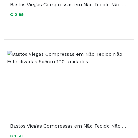
Bastos Viegas Compressas em Não Tecido Não Esterilizadas 10x10cm 100 unidades
€ 2.95
Bastos Viegas Compressas em Não Tecido Não Esterilizadas 5x5cm 100 unidades
€ 1.50