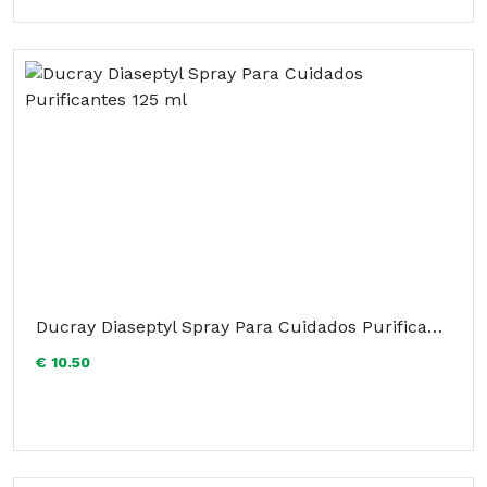
Ducray Diaseptyl Spray Para Cuidados Purificantes 125 ml
€ 10.50