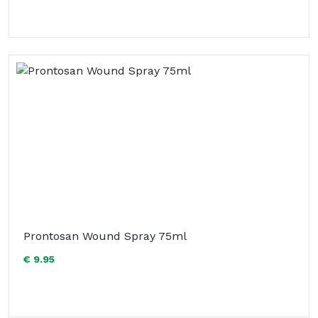
Prontosan Wound Spray 75ml
€ 9.95