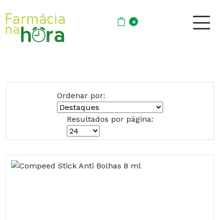
0
Ordenar por:
Resultados por página: