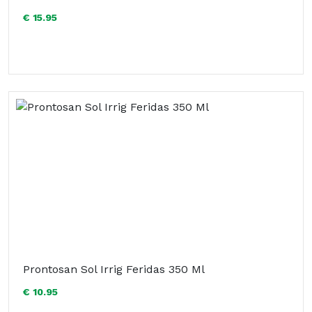
€ 15.95
Prontosan Sol Irrig Feridas 350 Ml
€ 10.95