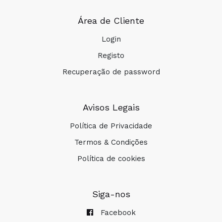
Área de Cliente
Login
Registo
Recuperação de password
Avisos Legais
Política de Privacidade
Termos & Condições
Política de cookies
Siga-nos
Facebook