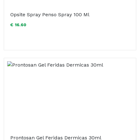
Opsite Spray Penso Spray 100 Ml
€ 16.60
Prontosan Gel Feridas Dermicas 30ml