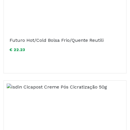
Futuro Hot/Cold Bolsa Frio/Quente Reutili
€ 22.23