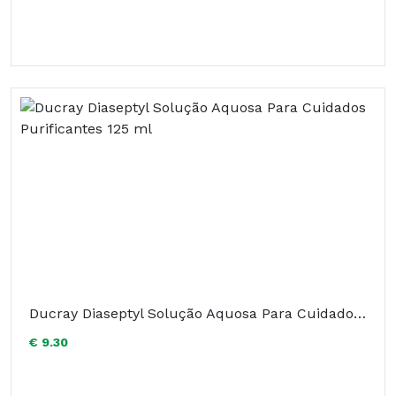
Ducray Diaseptyl Solução Aquosa Para Cuidados Purificantes 125 ml
€ 9.30