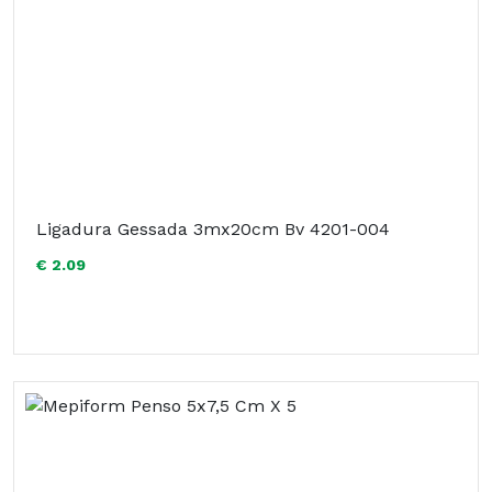
Ligadura Gessada 3mx20cm Bv 4201-004
€ 2.09