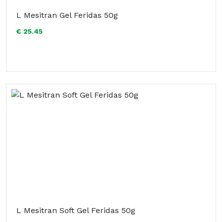
L Mesitran Gel Feridas 50g
€ 25.45
L Mesitran Soft Gel Feridas 50g