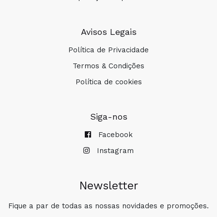
Avisos Legais
Política de Privacidade
Termos & Condições
Política de cookies
Siga-nos
Facebook
Instagram
Newsletter
Fique a par de todas as nossas novidades e promoções.