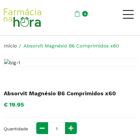
0
Início
Absorvit Magnésio B6 Comprimidos x60
Absorvit Magnésio B6 Comprimidos x60
€ 19.95
Quantidade