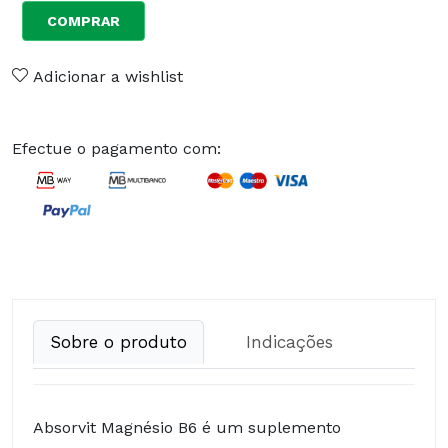
COMPRAR
Adicionar a wishlist
Efectue o pagamento com:
Sobre o produto
Indicações
Absorvit Magnésio B6 é um suplemento