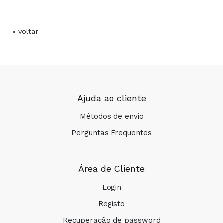
« voltar
Ajuda ao cliente
COMPRAR
Métodos de envio
Perguntas Frequentes
Área de Cliente
Login
Registo
Recuperação de password