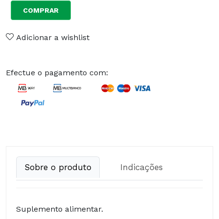
COMPRAR
Adicionar a wishlist
Efectue o pagamento com:
Sobre o produto
Indicações
Suplemento alimentar.