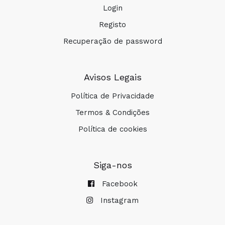
Login
Registo
Recuperação de password
Avisos Legais
Política de Privacidade
Termos & Condições
Política de cookies
Siga-nos
Facebook
Instagram