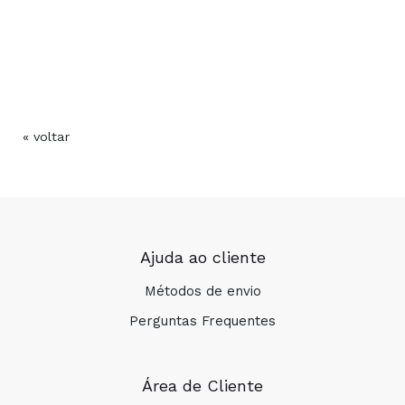
« voltar
Ajuda ao cliente
Métodos de envio
Perguntas Frequentes
Área de Cliente