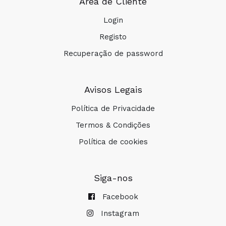
Área de Cliente
Login
Registo
Recuperação de password
COMPRAR
Avisos Legais
Política de Privacidade
Termos & Condições
Política de cookies
Siga-nos
Facebook
Instagram