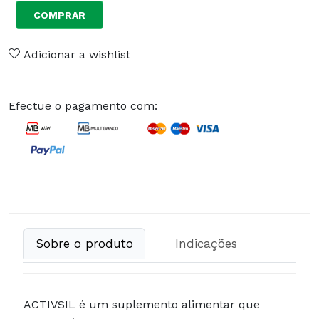
COMPRAR
Adicionar a wishlist
Efectue o pagamento com:
Sobre o produto
Indicações
ACTIVSIL é um suplemento alimentar que