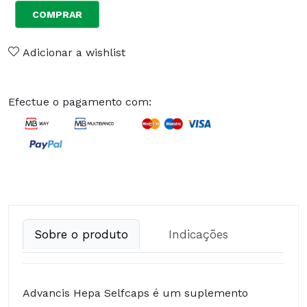
COMPRAR
Adicionar a wishlist
Efectue o pagamento com:
Sobre o produto
Indicações
Advancis Hepa Selfcaps é um suplemento