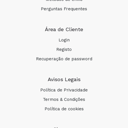
Perguntas Frequentes
Área de Cliente
Login
Registo
Recuperação de password
Avisos Legais
Política de Privacidade
Termos & Condições
Política de cookies