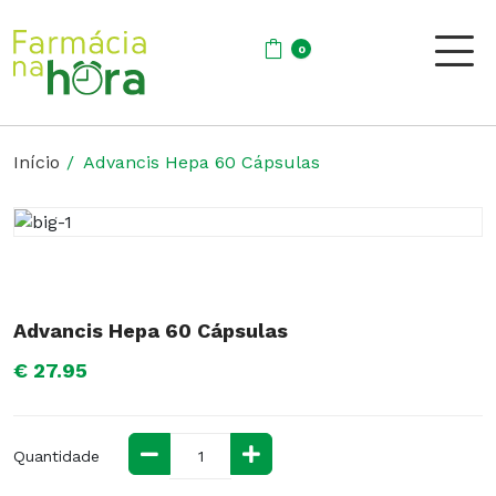
0
Início
Advancis Hepa 60 Cápsulas
Advancis Hepa 60 Cápsulas
€ 27.95
Quantidade