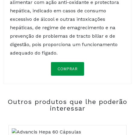
alimentar com ação anti-oxidante e protectora
hepática, indicado em casos de consumo
excessivo de álcool e outras intoxicações
hepáticas, de regime de emagrecimento e na
prevenção de problemas de tracto biliar e de
digestão, pois proporciona um funcionamento
adequado do fígado.
COMPRAR
Composição:
Outros produtos que lhe poderão
COMPRAR
interessar