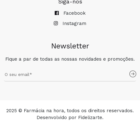
Siga-nos
Facebook
Instagram
Newsletter
Fique a par de todas as nossas novidades e promoções.
2025 © Farmácia na hora, todos os direitos reservados.
Desenvolvido por
Fidelizarte
.