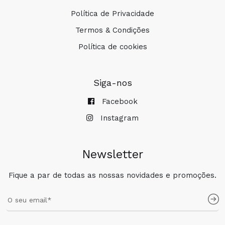
Política de Privacidade
Termos & Condições
Política de cookies
Siga-nos
Facebook
Instagram
Newsletter
Fique a par de todas as nossas novidades e promoções.