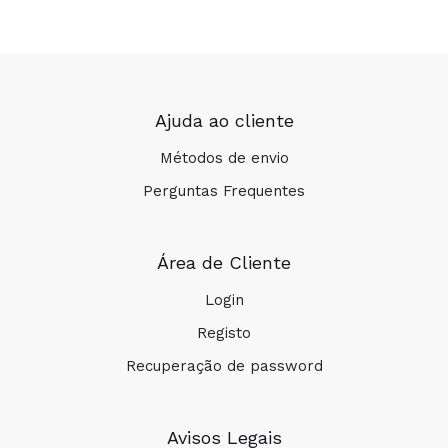
Ajuda ao cliente
Métodos de envio
Perguntas Frequentes
Área de Cliente
Login
Registo
Recuperação de password
Avisos Legais