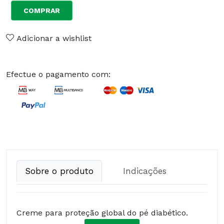
COMPRAR
Adicionar a wishlist
Efectue o pagamento com:
Sobre o produto
Indicações
Creme para proteção global do pé diabético.