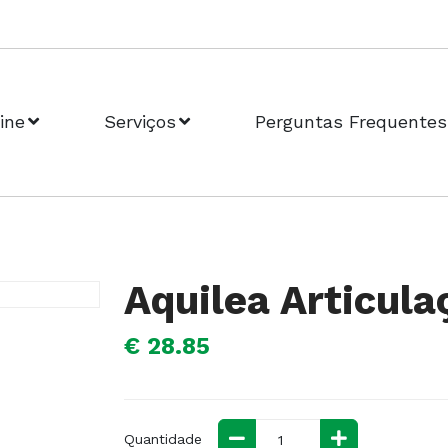
ine
Serviços
Perguntas Frequentes
Aquilea Articula
€ 28.85
Quantidade