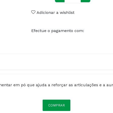
Adicionar a wishlist
Efectue o pagamento com:
entar em pó que ajuda a reforçar as articulações e a au
COMPRAR