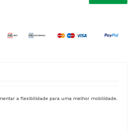
mentar a flexibilidade para uma melhor mobilidade.