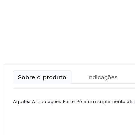
Sobre o produto
Indicações
Aquilea Articulações Forte Pó é um suplemento alim