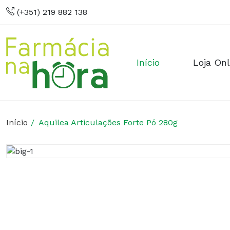
(+351) 219 882 138
Início
Loja Onl
Início
Aquilea Articulações Forte Pó 280g