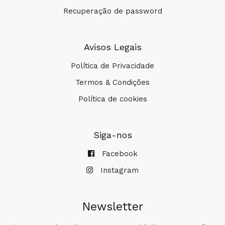
Recuperação de password
Avisos Legais
Política de Privacidade
Termos & Condições
Política de cookies
Siga-nos
Facebook
Instagram
Newsletter