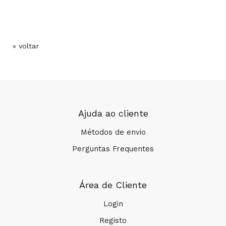
« voltar
Ajuda ao cliente
Métodos de envio
Perguntas Frequentes
Área de Cliente
Login
Registo