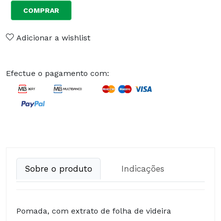
COMPRAR
Adicionar a wishlist
Efectue o pagamento com:
Sobre o produto
Indicações
Pomada, com extrato de folha de videira