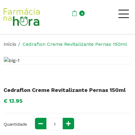
0
Início
Cedraflon Creme Revitalizante Pernas 150ml
Cedraflon Creme Revitalizante Pernas 150ml
€ 13.95
Quantidade