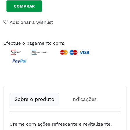
COMPRAR
Adicionar a wishlist
Efectue o pagamento com:
Sobre o produto
Indicações
Creme com ações refrescante e revitalizante,