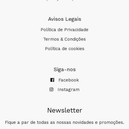
Avisos Legais
Política de Privacidade
Termos & Condições
Política de cookies
Siga-nos
Facebook
Instagram
Newsletter
Fique a par de todas as nossas novidades e promoções.