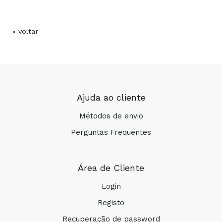
« voltar
Ajuda ao cliente
Métodos de envio
Perguntas Frequentes
Área de Cliente
Login
Registo
Recuperação de password