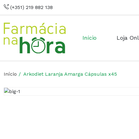
(+351) 219 882 138
Início
Loja Onl
Início
Arkodiet Laranja Amarga Cápsulas x45