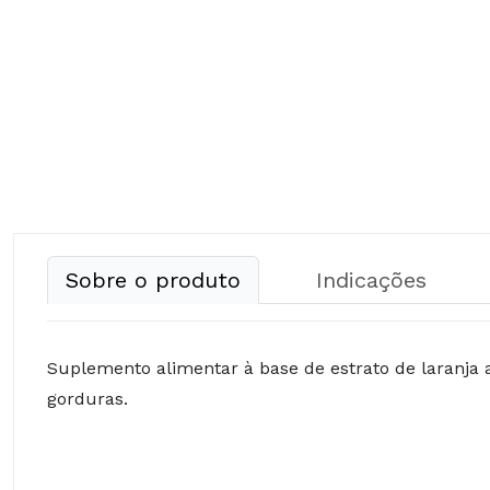
Sobre o produto
Indicações
Suplemento alimentar à base de estrato de laranja
gorduras.