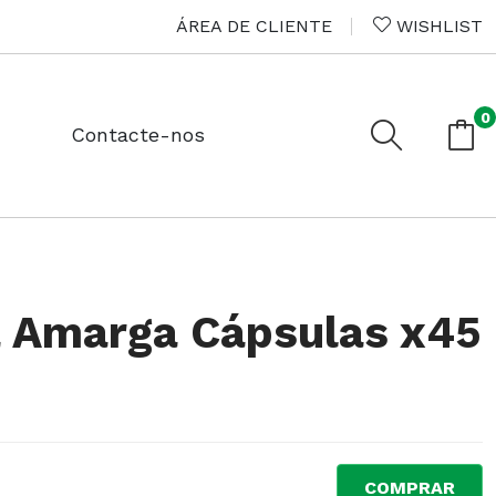
ÁREA DE CLIENTE
WISHLIST
0
Contacte-nos
a Amarga Cápsulas x45
COMPRAR