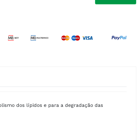
lismo dos lípidos e para a degradação das