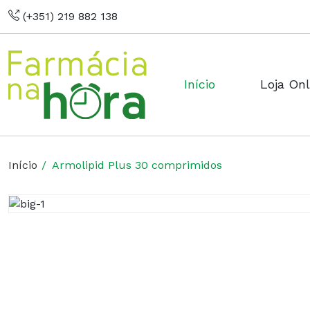
(+351) 219 882 138
Início
Loja Onl
Início
Armolipid Plus 30 comprimidos