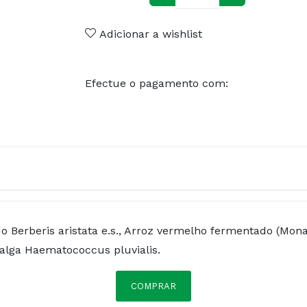
Adicionar a wishlist
Efectue o pagamento com:
Berberis aristata e.s., Arroz vermelho fermentado (Monas
alga Haematococcus pluvialis.
COMPRAR