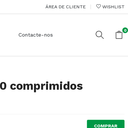
ÁREA DE CLIENTE
WISHLIST
0
Contacte-nos
30 comprimidos
COMPRAR