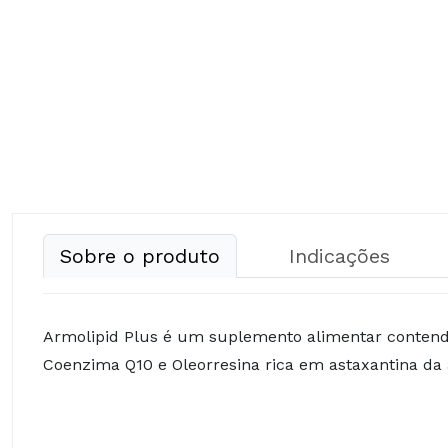
Sobre o produto
Indicações
Armolipid Plus é um suplemento alimentar contendo 
Coenzima Q10 e Oleorresina rica em astaxantina da 