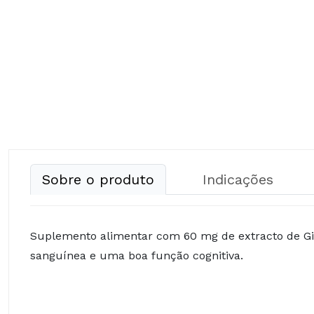
Sobre o produto
Indicações
Suplemento alimentar com 60 mg de extracto de Gin
sanguínea e uma boa função cognitiva.