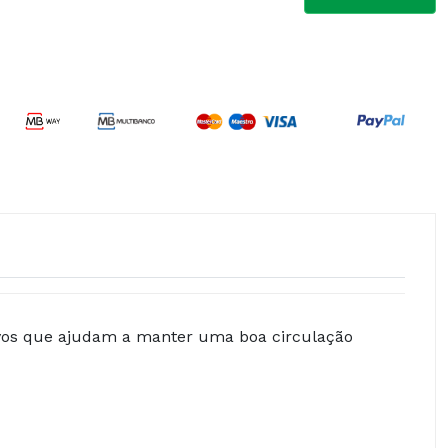
ivos que ajudam a manter uma boa circulação