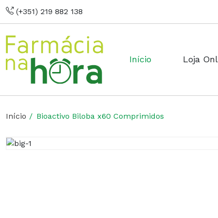
(+351) 219 882 138
Início
Loja Onl
Início
Bioactivo Biloba x60 Comprimidos