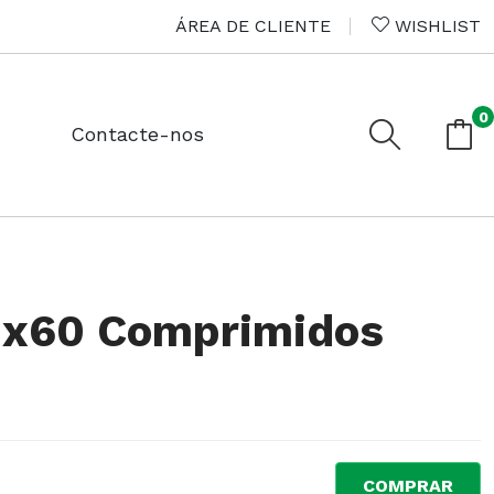
ÁREA DE CLIENTE
WISHLIST
0
Contacte-nos
a x60 Comprimidos
COMPRAR