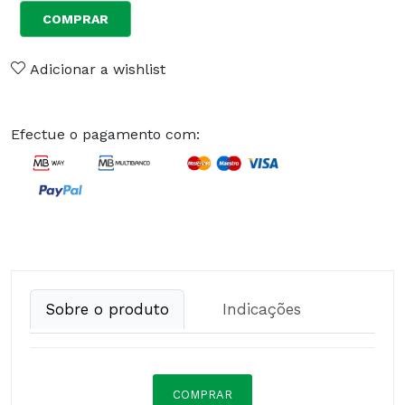
COMPRAR
Adicionar a wishlist
Efectue o pagamento com:
Sobre o produto
Indicações
COMPRAR