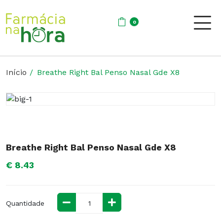
0
Início
Breathe Right Bal Penso Nasal Gde X8
Breathe Right Bal Penso Nasal Gde X8
€ 8.43
Quantidade