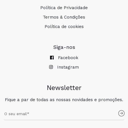
Política de Privacidade
Termos & Condições
Política de cookies
Siga-nos
Facebook
Instagram
Newsletter
Fique a par de todas as nossas novidades e promoções.