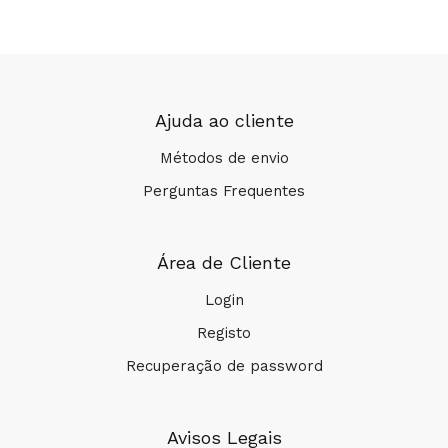
Ajuda ao cliente
Métodos de envio
Perguntas Frequentes
Área de Cliente
Login
Registo
Recuperação de password
Avisos Legais