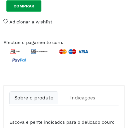
COMPRAR
Adicionar a wishlist
Efectue o pagamento com:
Sobre o produto
Indicações
Escova e pente indicados para o delicado couro