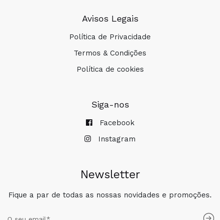
Avisos Legais
Política de Privacidade
Termos & Condições
Política de cookies
Siga-nos
Facebook
Instagram
Newsletter
Fique a par de todas as nossas novidades e promoções.