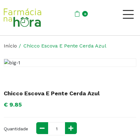
0
Início
Chicco Escova E Pente Cerda Azul
Chicco Escova E Pente Cerda Azul
€ 9.85
Quantidade