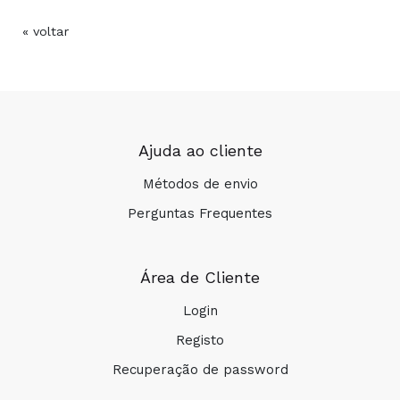
« voltar
Ajuda ao cliente
Métodos de envio
Perguntas Frequentes
Área de Cliente
Login
Registo
Recuperação de password