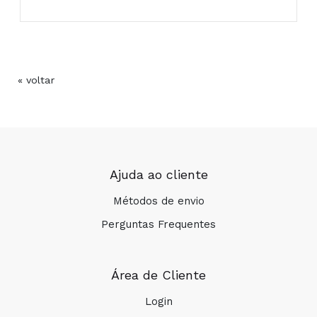
« voltar
Ajuda ao cliente
Métodos de envio
Perguntas Frequentes
Área de Cliente
Login