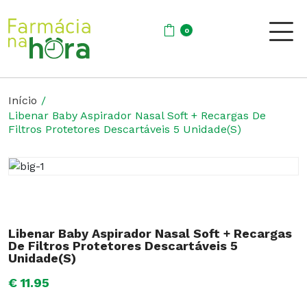
0
Início
Libenar Baby Aspirador Nasal Soft + Recargas De
Filtros Protetores Descartáveis 5 Unidade(S)
Libenar Baby Aspirador Nasal Soft + Recargas
De Filtros Protetores Descartáveis 5
Unidade(S)
€ 11.95