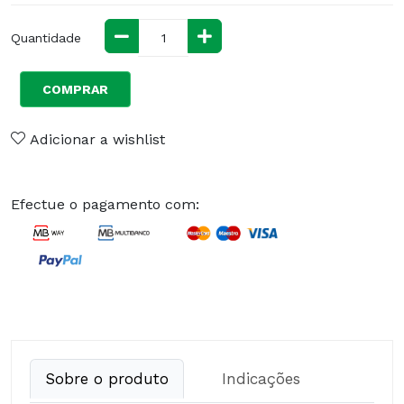
Quantidade
COMPRAR
Adicionar a wishlist
Efectue o pagamento com:
Sobre o produto
Indicações