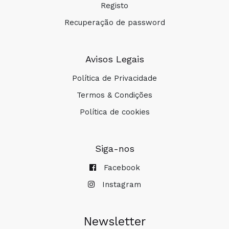
Registo
Recuperação de password
Avisos Legais
Política de Privacidade
Termos & Condições
Política de cookies
Siga-nos
Facebook
Instagram
Newsletter